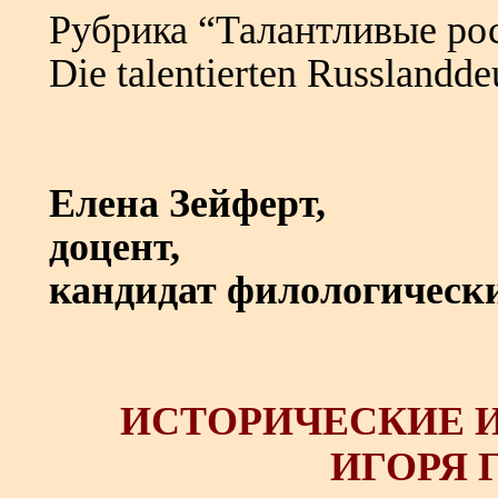
Рубрика “Талантливые ро
Die talentierten Russlandde
Елена Зейферт,
доцент,
кандидат филологическ
ИСТОРИЧЕСКИЕ 
ИГОРЯ 