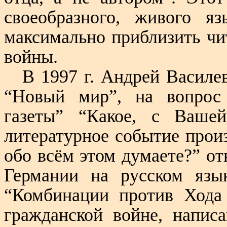
своеобразного, живого я
максимально приблизить чи
войны.
В 1997 г. Андрей Василе
“Новый мир”, на вопрос 
газеты” “Какое, с Ваше
литературное событие прои
обо всём этом думаете?” от
Германии на русском язы
“Комбинации против Хода
гражданской войне, напис