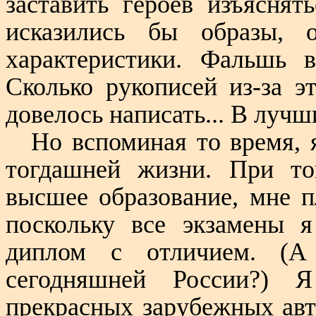
заставить героев изъяснят
исказились бы образы, 
характеристики. Фальшь 
Сколько рукописей из-за э
довелось написать... В лучш
Но вспоминая то время, 
тогдашней жизни. При то
высшее образование, мне 
поскольку все экзамены я
диплом с отличием. (А
сегодняшней России?) Я
прекрасных зарубежных авт