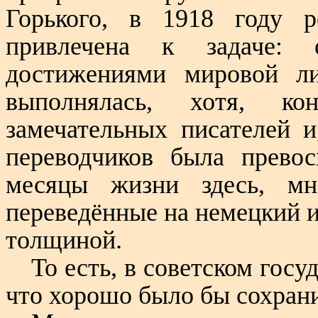
Горького, в 1918 году р
привлечена к задаче: 
достижениями мировой ли
выполнялась, хотя, ко
замечательных писателей и
переводчиков была прево
месяцы жизни здесь, мн
переведённые на немецкий и
толщиной.
То есть, в советском госу
что хорошо было бы сохрани