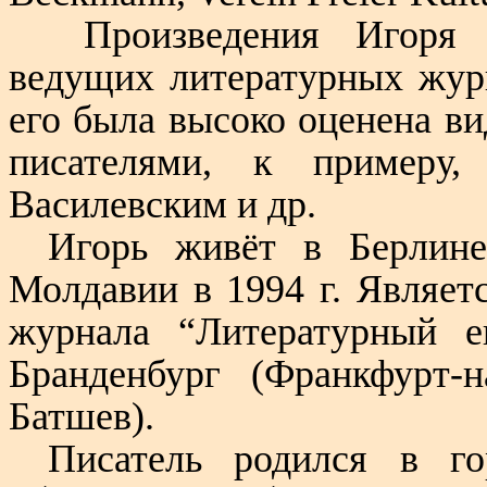
Произведения Игоря 
ведущих литературных жур
его была высоко оценена в
писателями, к примеру,
Василевским и др.
Игорь живёт в Берлине
Молдавии в 1994 г. Являет
журнала “Литературный 
Бранденбург (Франкфурт-
Батшев).
Писатель родился в го