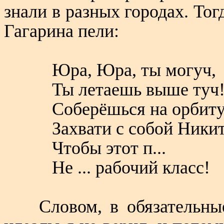
знали в разных городах. Тог
Гагарина пели:
Юра, Юра, ты могуч,
Ты летаешь выше туч
Соберёшься на орбиту
Захвати с собой Никит
Чтобы этот п...
Не ... рабочий класс!
Словом, в обязательны